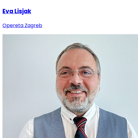
Eva Lisjak
Opereta Zagreb