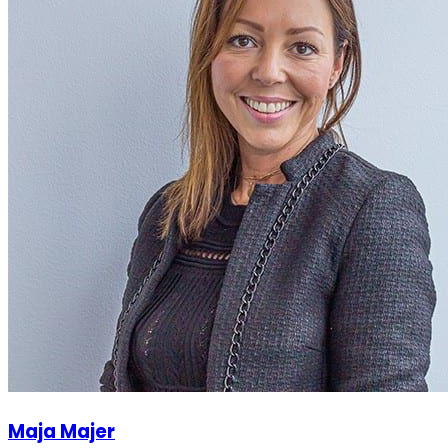
Maja Majer