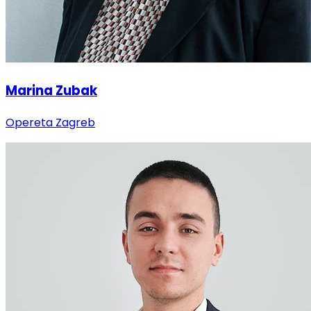
Marina Zubak
Opereta Zagreb