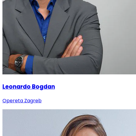
Leonardo Bogdan
Opereta Zagreb