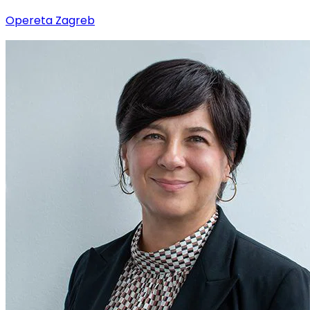
Opereta Zagreb