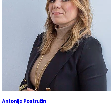
Antonija Postružin