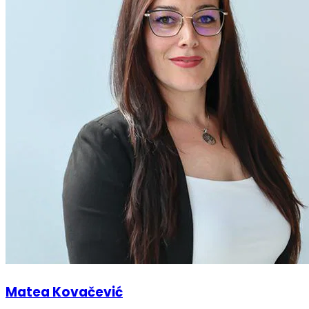
Matea Kovačević