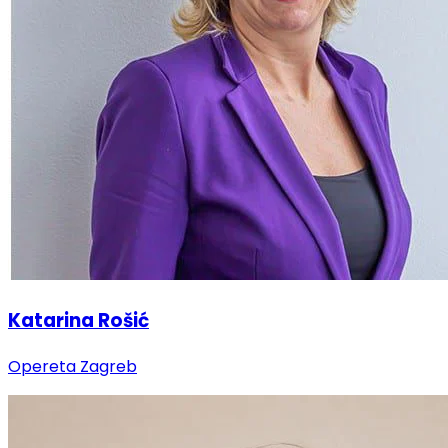
Katarina Rošić
Opereta Zagreb