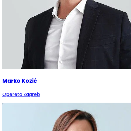
Marko Kozić
Opereta Zagreb