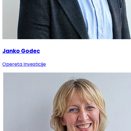
Janko Godec
Opereta Investicije