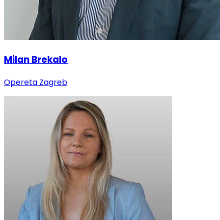
Milan Brekalo
Opereta Zagreb