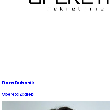
Dora Dubenik
Opereta Zagreb