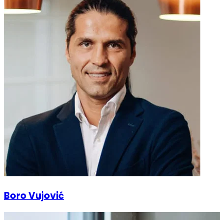
Boro Vujović