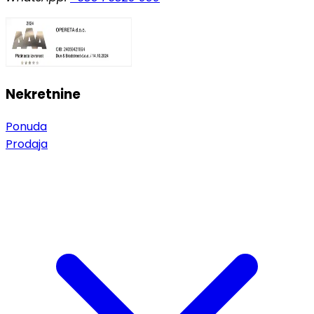
Nekretnine
Ponuda
Prodaja