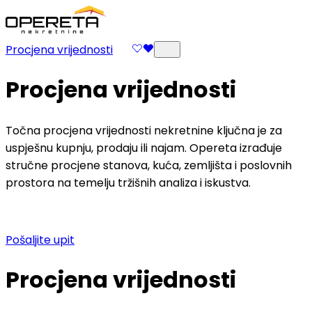
Procjena vrijednosti
Procjena vrijednosti
Točna procjena vrijednosti nekretnine ključna je za
uspješnu kupnju, prodaju ili najam. Opereta izrađuje
stručne procjene stanova, kuća, zemljišta i poslovnih
prostora na temelju tržišnih analiza i iskustva.
Pošaljite upit
Procjena vrijednosti