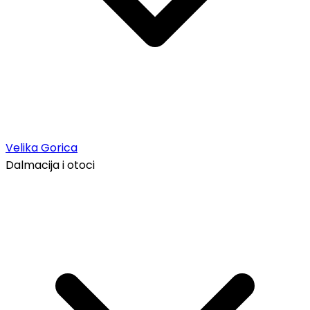
Velika Gorica
Dalmacija i otoci