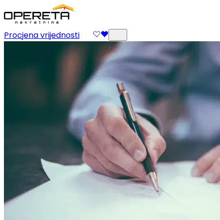
Procjena vrijednosti