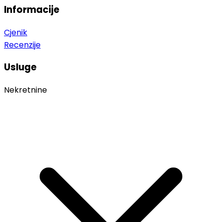
Informacije
Cjenik
Recenzije
Usluge
Nekretnine