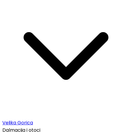
Velika Gorica
Dalmacija i otoci