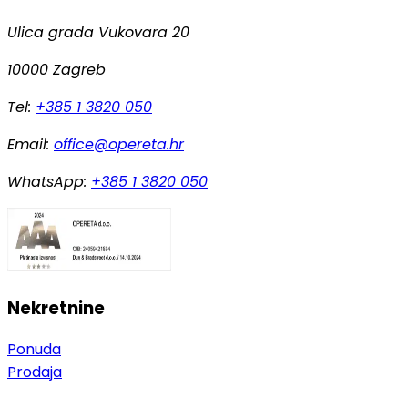
Ulica grada Vukovara 20
10000 Zagreb
Tel:
+385 1 3820 050
Email:
office@opereta.hr
WhatsApp:
+385 1 3820 050
Nekretnine
Ponuda
Prodaja