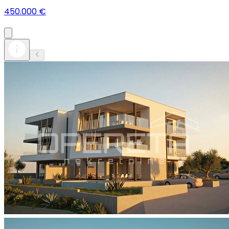
450.000 €