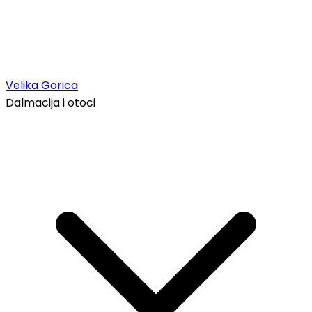
Velika Gorica
Dalmacija i otoci