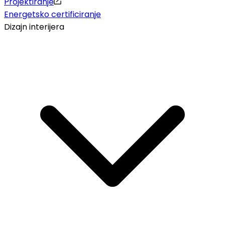
Projektiranje
Energetsko certificiranje
Dizajn interijera