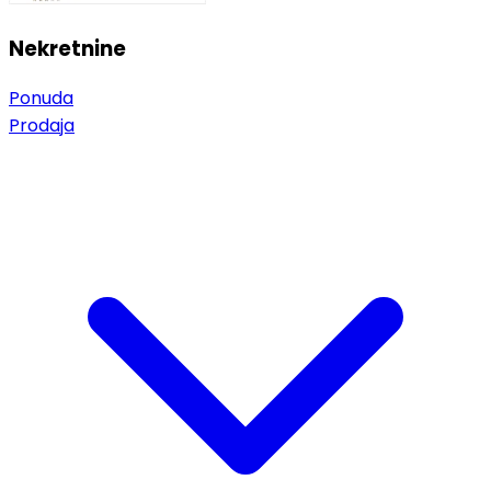
Nekretnine
Ponuda
Prodaja