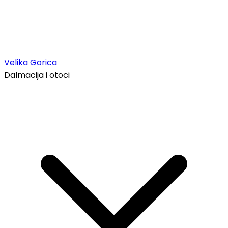
Velika Gorica
Dalmacija i otoci