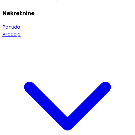
Nekretnine
Ponuda
Prodaja