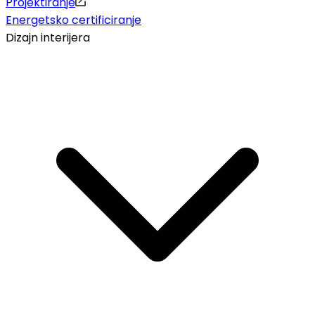
Projektiranje
Energetsko certificiranje
Dizajn interijera