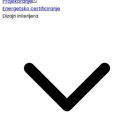
Projektiranje
Energetsko certificiranje
Dizajn interijera