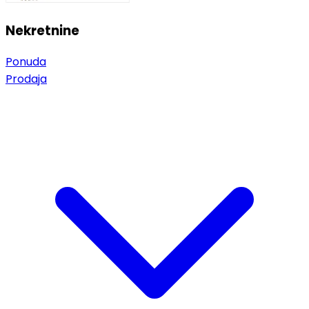
Nekretnine
Ponuda
Prodaja