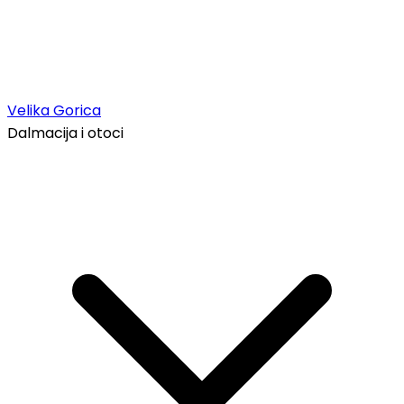
Velika Gorica
Dalmacija i otoci