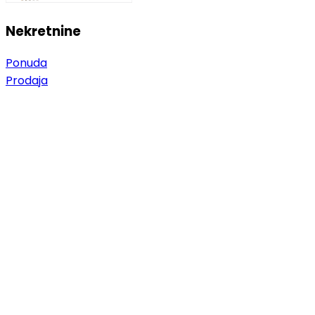
Nekretnine
Ponuda
Prodaja