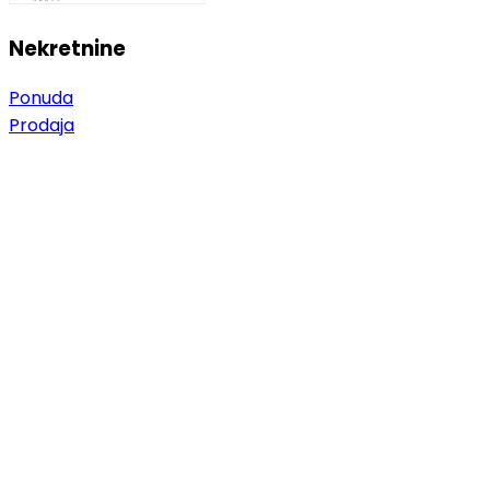
Nekretnine
Ponuda
Prodaja