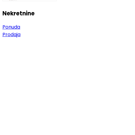
Nekretnine
Ponuda
Prodaja