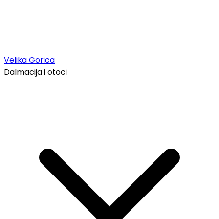
Velika Gorica
Dalmacija i otoci