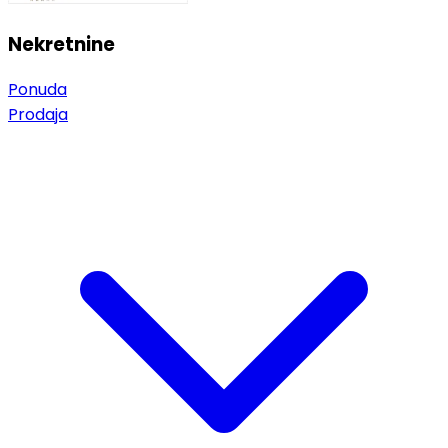
Nekretnine
Ponuda
Prodaja