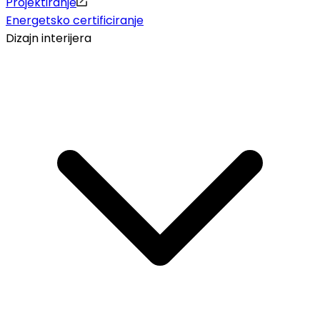
Projektiranje
Energetsko certificiranje
Dizajn interijera