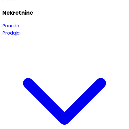
Nekretnine
Ponuda
Prodaja