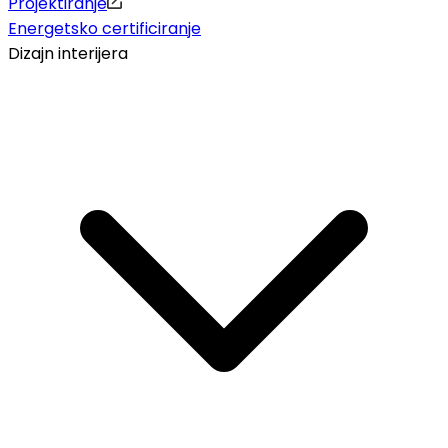
Projektiranje
Energetsko certificiranje
Dizajn interijera