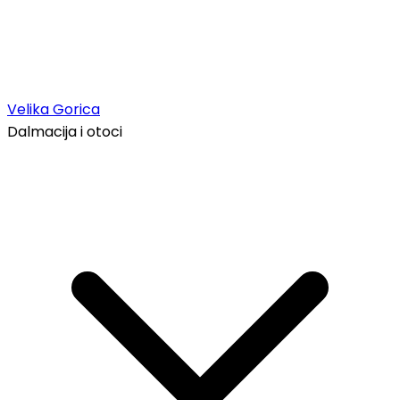
Velika Gorica
Dalmacija i otoci