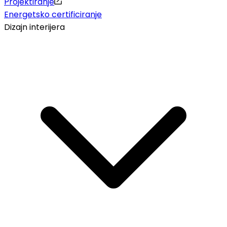
Projektiranje
Energetsko certificiranje
Dizajn interijera