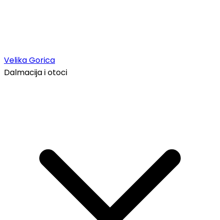
Velika Gorica
Dalmacija i otoci