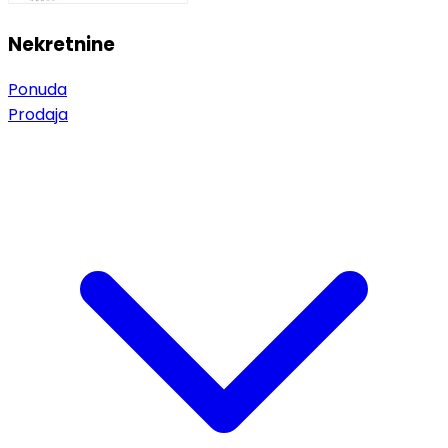
Nekretnine
Ponuda
Prodaja