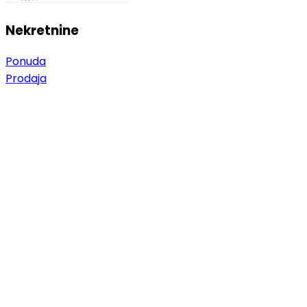
Nekretnine
Ponuda
Prodaja