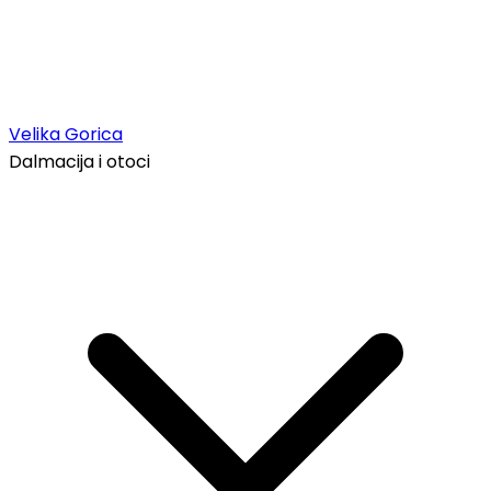
Velika Gorica
Dalmacija i otoci