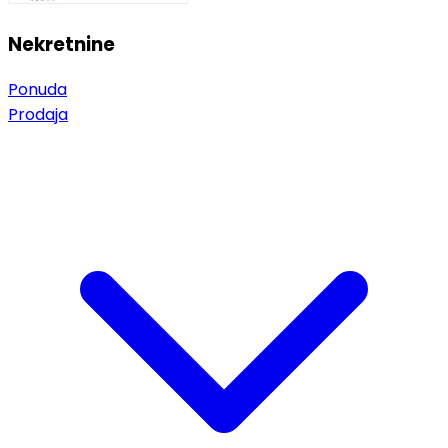
Nekretnine
Ponuda
Prodaja