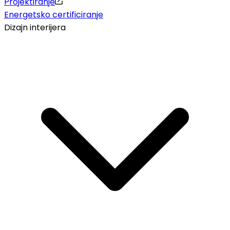
Projektiranje
Energetsko certificiranje
Dizajn interijera