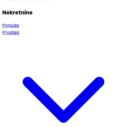
Nekretnine
Ponuda
Prodaja