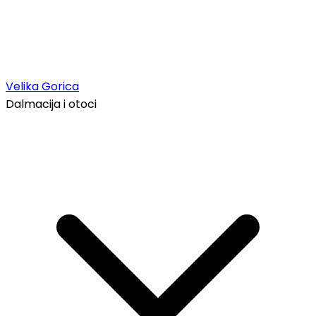
Velika Gorica
Dalmacija i otoci