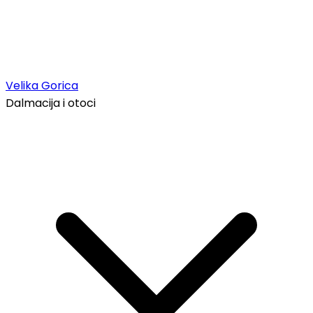
Velika Gorica
Dalmacija i otoci