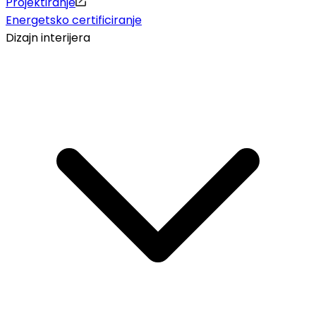
Projektiranje
Energetsko certificiranje
Dizajn interijera