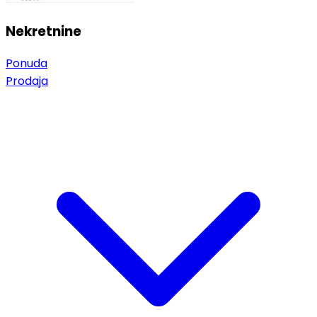
Nekretnine
Ponuda
Prodaja