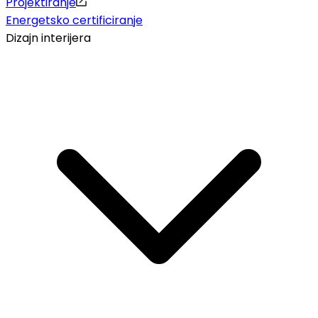
Projektiranje
Energetsko certificiranje
Dizajn interijera