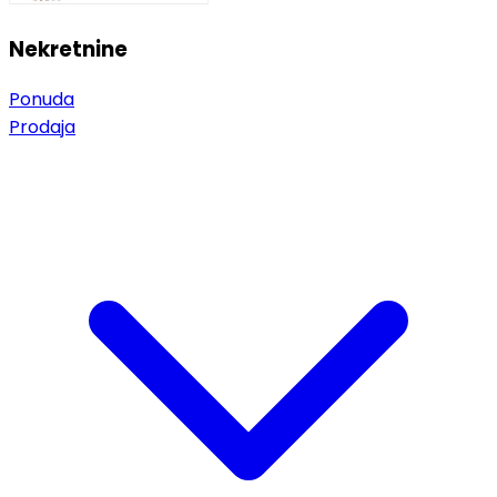
Nekretnine
Ponuda
Prodaja