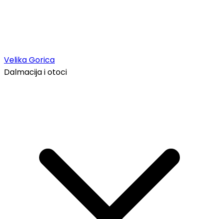
Velika Gorica
Dalmacija i otoci