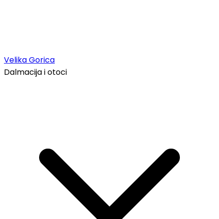
Velika Gorica
Dalmacija i otoci