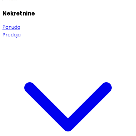
Nekretnine
Ponuda
Prodaja