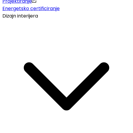
Projektiranje
Energetsko certificiranje
Dizajn interijera