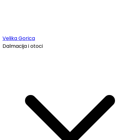
Velika Gorica
Dalmacija i otoci