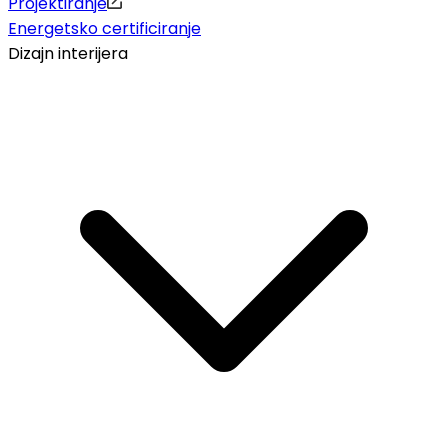
Projektiranje
Energetsko certificiranje
Dizajn interijera