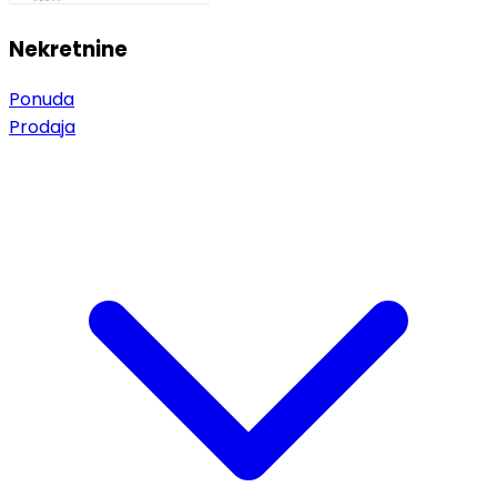
Nekretnine
Ponuda
Prodaja