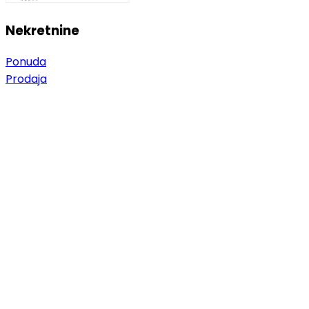
Nekretnine
Ponuda
Prodaja