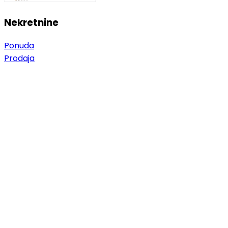
Nekretnine
Ponuda
Prodaja