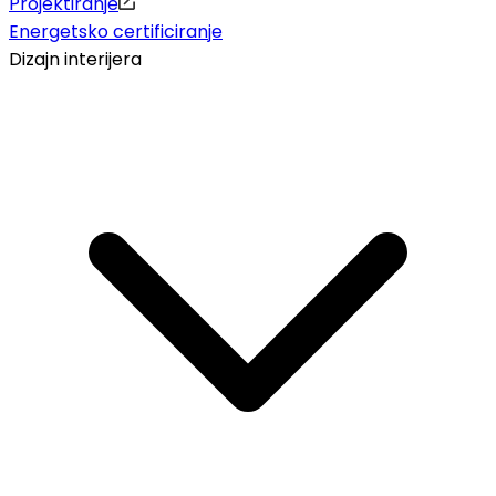
Projektiranje
Energetsko certificiranje
Dizajn interijera