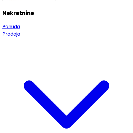
Nekretnine
Ponuda
Prodaja