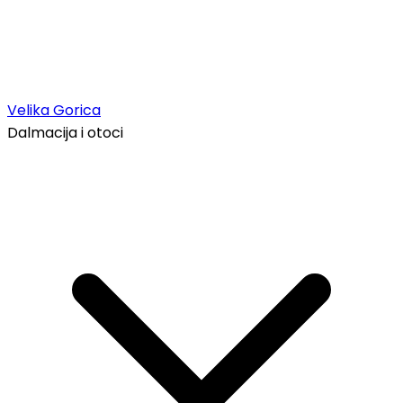
Velika Gorica
Dalmacija i otoci