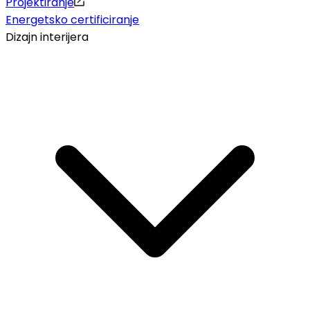
Projektiranje
Energetsko certificiranje
Dizajn interijera