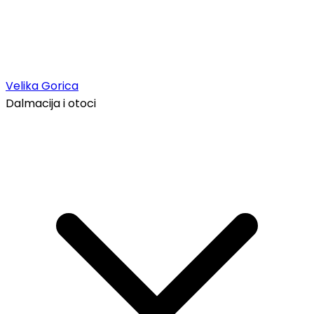
Velika Gorica
Dalmacija i otoci