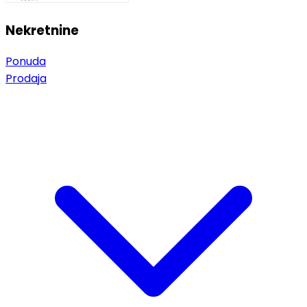
Nekretnine
Ponuda
Prodaja