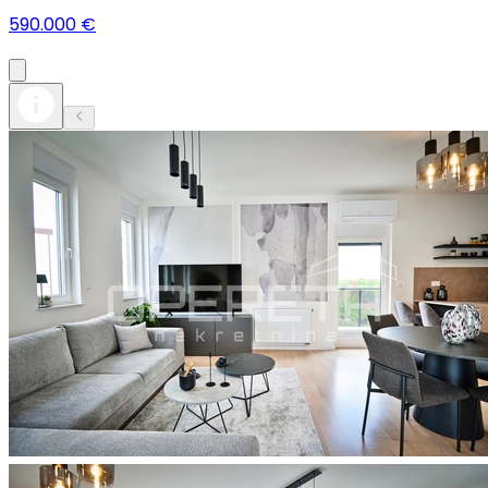
590.000 €