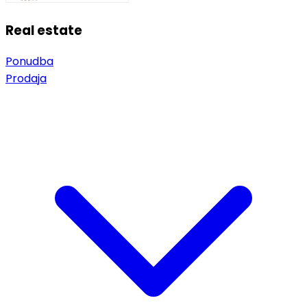
Real estate
Ponudba
Prodaja