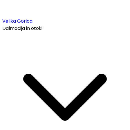
Velika Gorica
Dalmacija in otoki