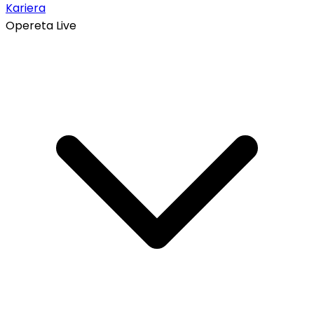
Kariera
Opereta Live