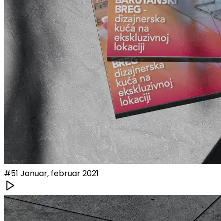
#
51
Januar, februar 2021