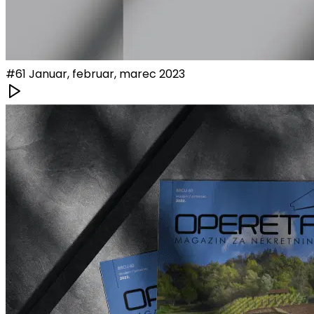
#
61
Januar, februar, marec 2023