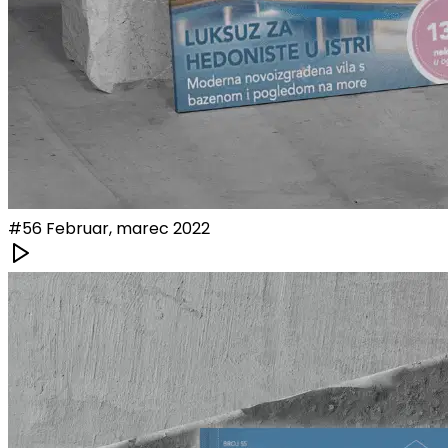
#
56
Februar, marec 2022