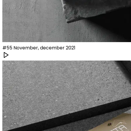
#
55
November, december 2021