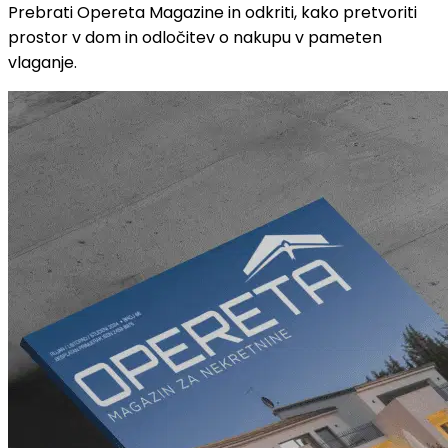
Prebrati Opereta Magazine in odkriti, kako pretvoriti
prostor v dom in odločitev o nakupu v pameten
vlaganje.