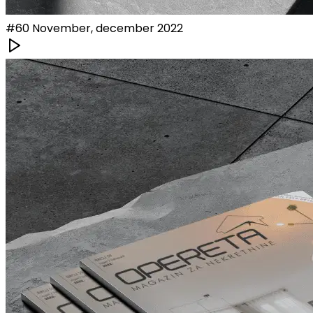
#
60
November, december 2022