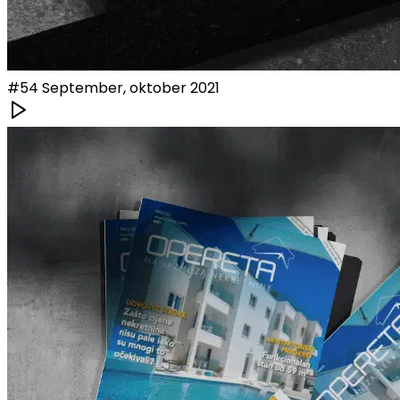
#
54
September, oktober 2021