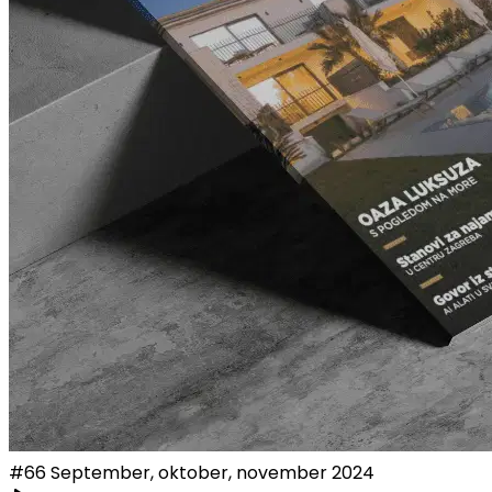
#
66
September, oktober, november 2024