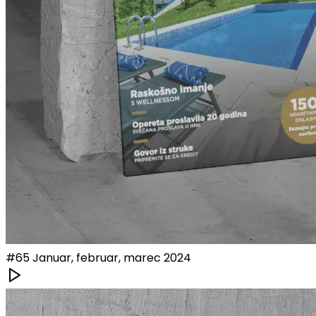
#
65
Januar, februar, marec 2024