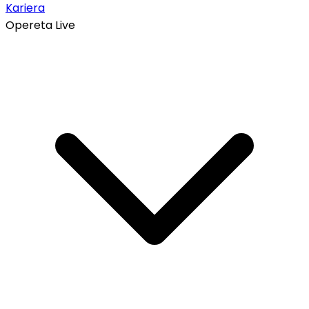
Kariera
Opereta Live