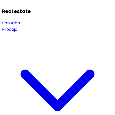
Real estate
Ponudba
Prodaja