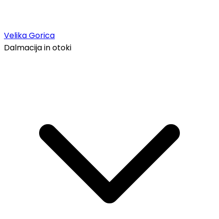
Velika Gorica
Dalmacija in otoki