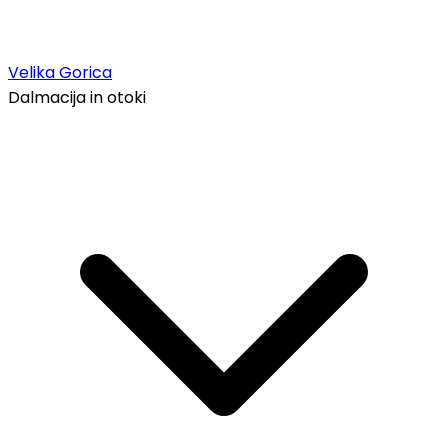
Velika Gorica
Dalmacija in otoki