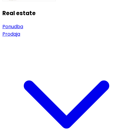
Real estate
Ponudba
Prodaja