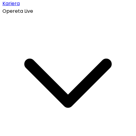
Kariera
Opereta Live