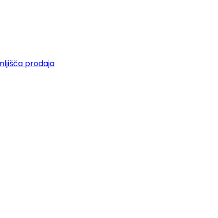
ljišča prodaja