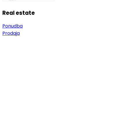
Real estate
Ponudba
Prodaja