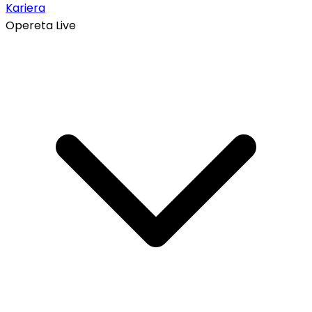
Kariera
Opereta Live