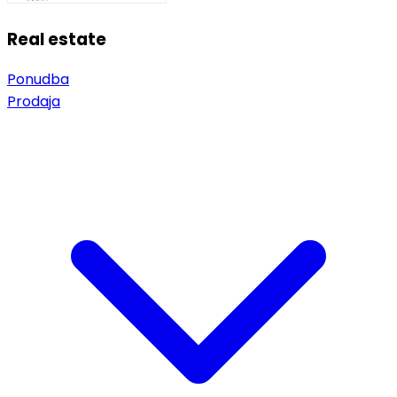
Real estate
Ponudba
Prodaja