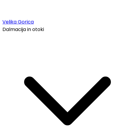
Velika Gorica
Dalmacija in otoki