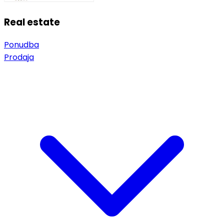
Real estate
Ponudba
Prodaja