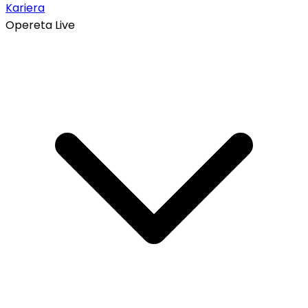
Kariera
Opereta Live