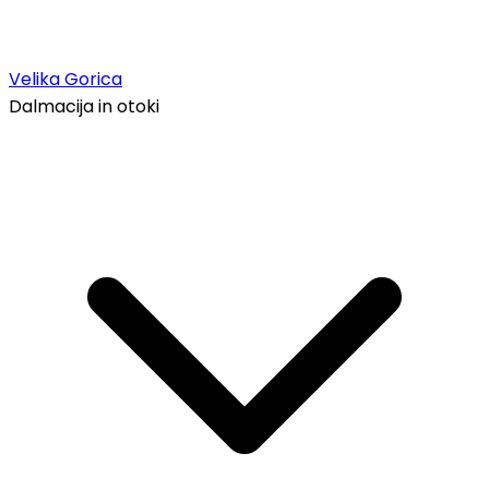
Velika Gorica
Dalmacija in otoki