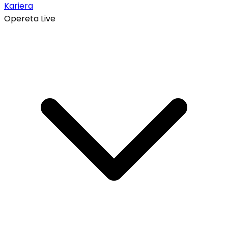
Kariera
Opereta Live