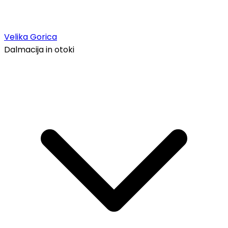
Velika Gorica
Dalmacija in otoki