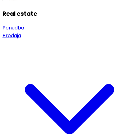
Real estate
Ponudba
Prodaja