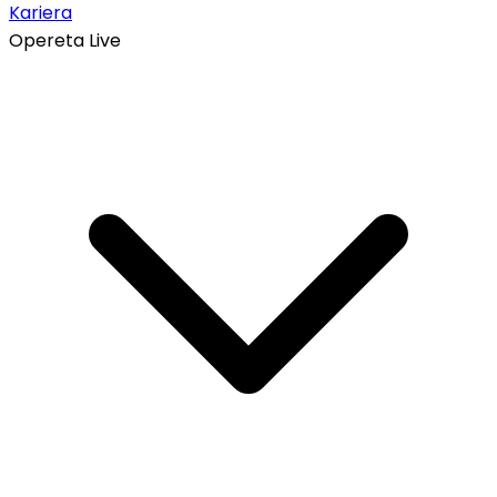
Kariera
Opereta Live