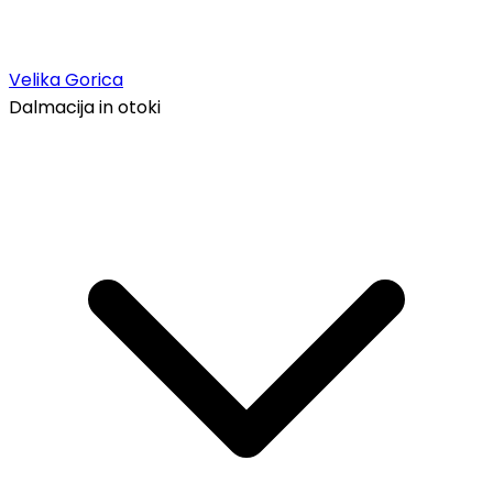
Velika Gorica
Dalmacija in otoki