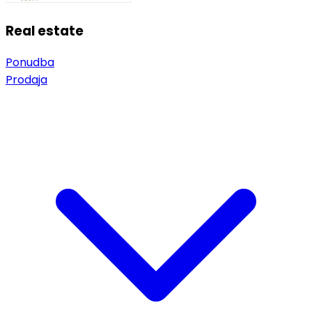
Real estate
Ponudba
Prodaja