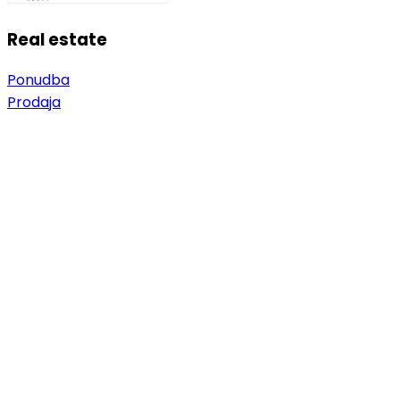
Real estate
Ponudba
Prodaja