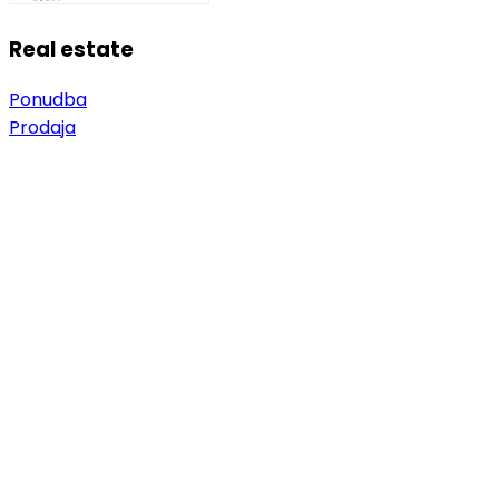
Real estate
Ponudba
Prodaja