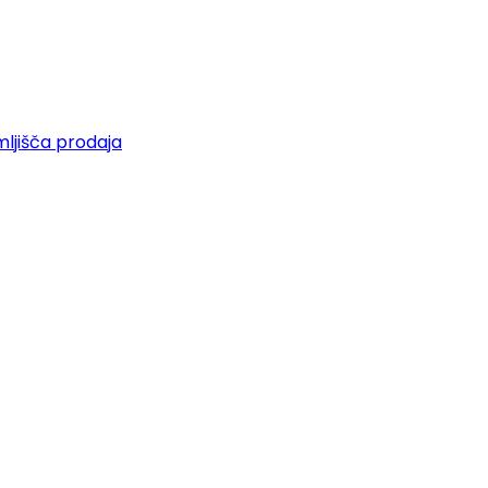
ljišča prodaja