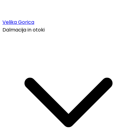
Velika Gorica
Dalmacija in otoki