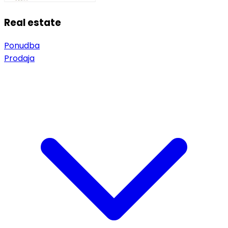
Real estate
Ponudba
Prodaja