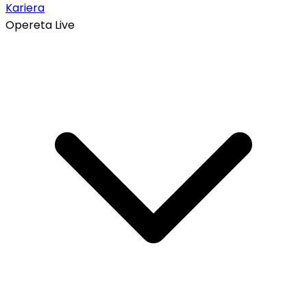
Kariera
Opereta Live