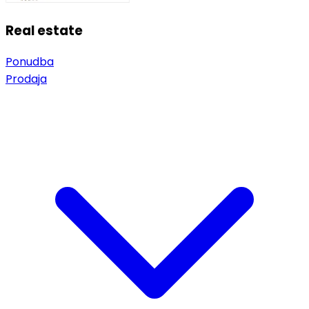
Real estate
Ponudba
Prodaja