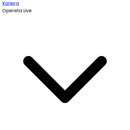
Kariera
Opereta Live