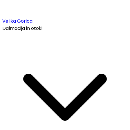
Velika Gorica
Dalmacija in otoki