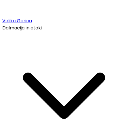
Velika Gorica
Dalmacija in otoki