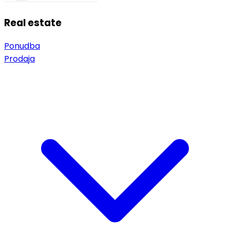
Real estate
Ponudba
Prodaja