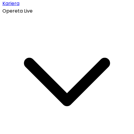
Kariera
Opereta Live