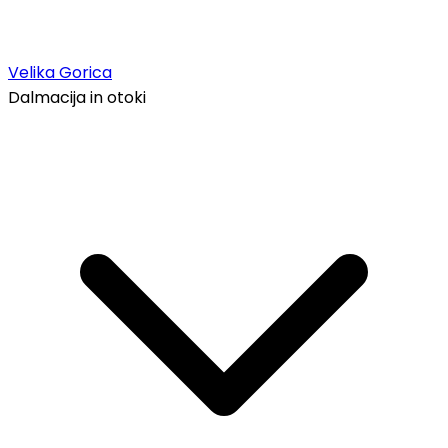
Velika Gorica
Dalmacija in otoki