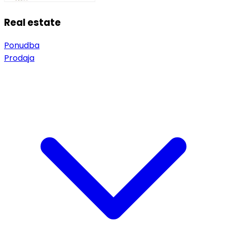
Real estate
Ponudba
Prodaja