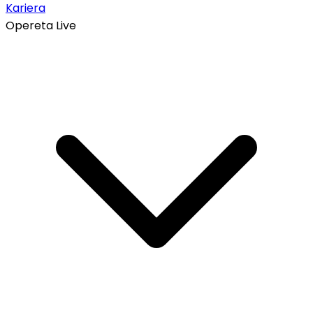
Kariera
Opereta Live