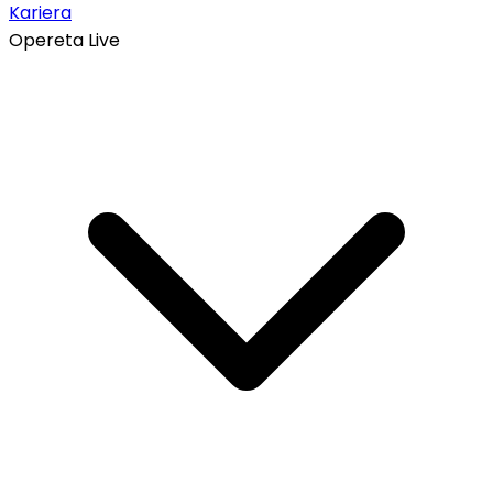
Kariera
Opereta Live