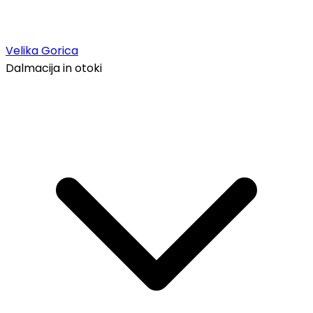
Velika Gorica
Dalmacija in otoki