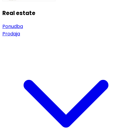
Real estate
Ponudba
Prodaja