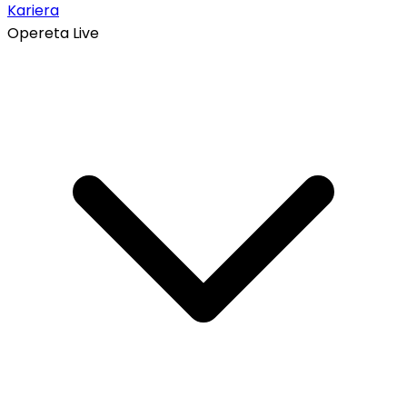
Kariera
Opereta Live