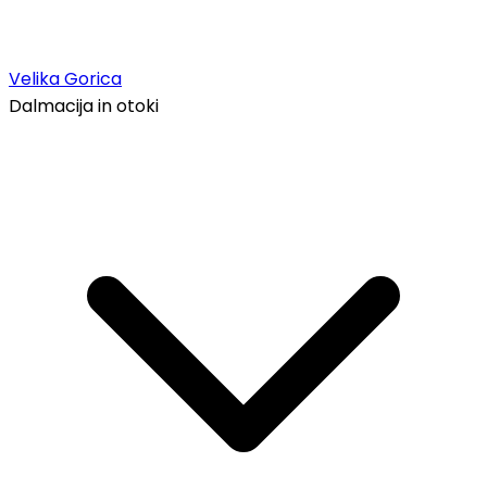
Velika Gorica
Dalmacija in otoki