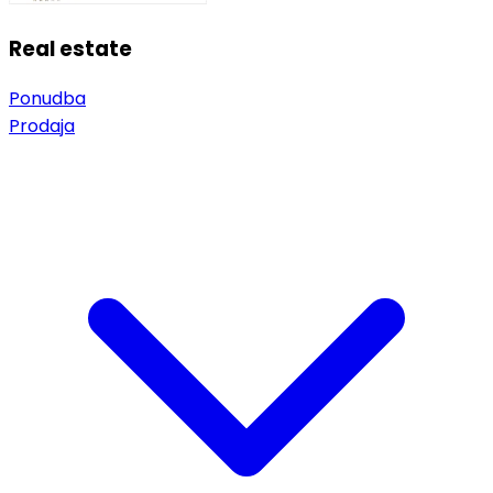
Real estate
Ponudba
Prodaja