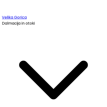
Velika Gorica
Dalmacija in otoki