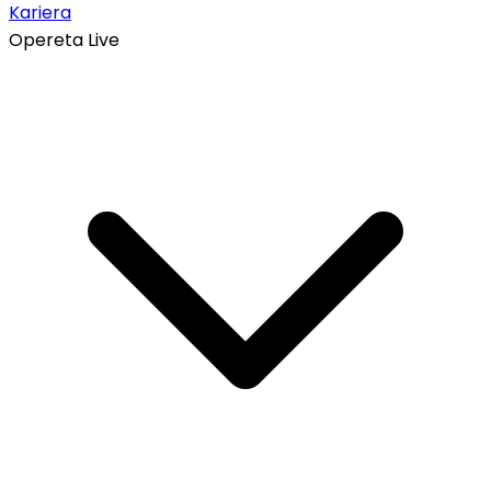
Kariera
Opereta Live