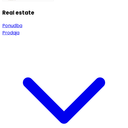
Real estate
Ponudba
Prodaja