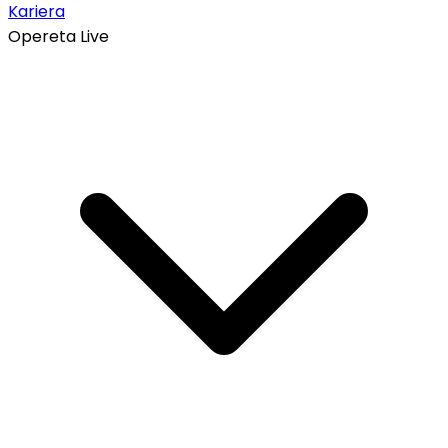
Kariera
Opereta Live