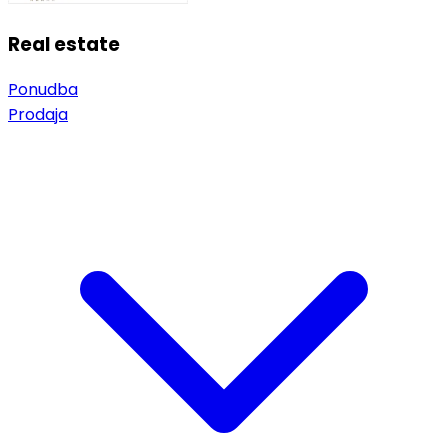
Real estate
Ponudba
Prodaja