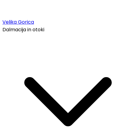
Velika Gorica
Dalmacija in otoki