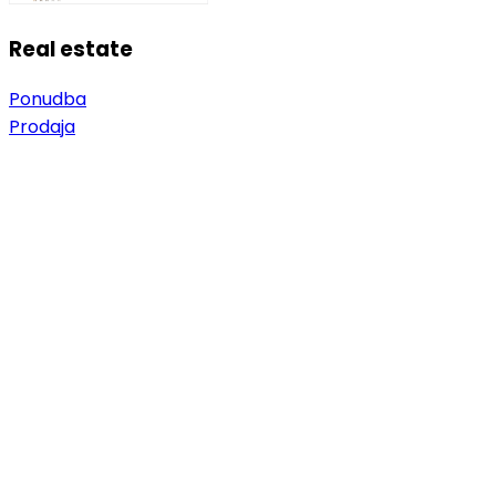
Real estate
Ponudba
Prodaja