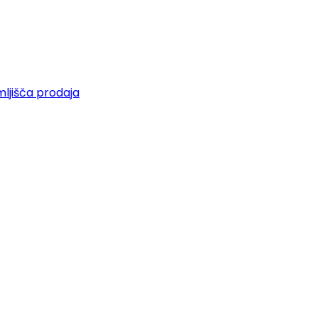
ljišča prodaja