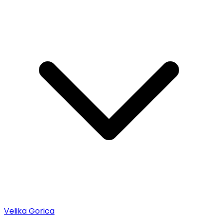
Velika Gorica