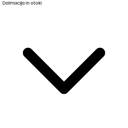
Dalmacija in otoki