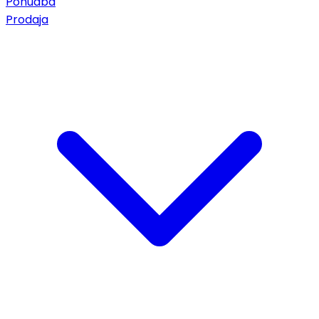
Ponudba
Prodaja