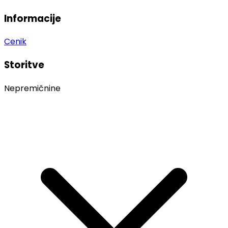
Informacije
Cenik
Storitve
Nepremičnine