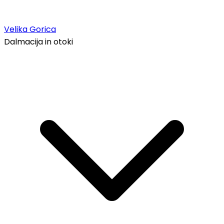
Velika Gorica
Dalmacija in otoki