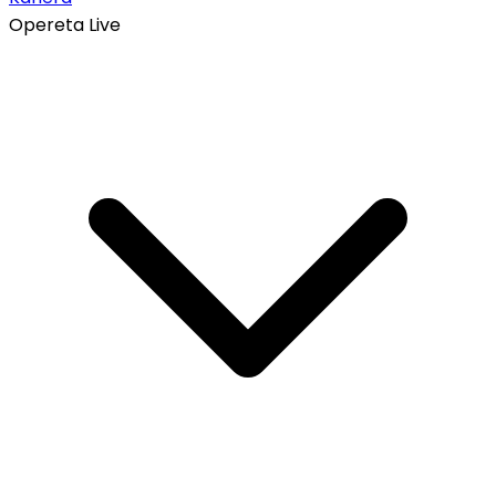
Opereta Live