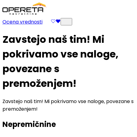
Ocena vrednosti
Zavstejo naš tim! Mi
pokrivamo vse naloge,
povezane s
premoženjem!
Zavstejo naš tim! Mi pokrivamo vse naloge, povezane s
premoženjem!
Nepremičnine