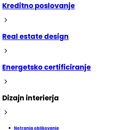
Kreditno poslovanje
Real estate design
Energetsko certificiranje
Dizajn interierja
Notranja oblikovanje