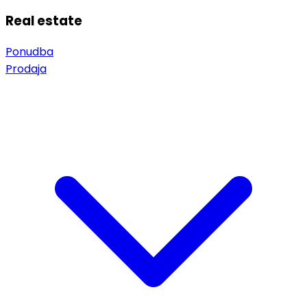
Real estate
Ponudba
Prodaja