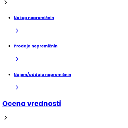
Nakup nepremičnin
Prodaja nepremičnin
Najem/oddaja nepremičnin
Ocena vrednosti