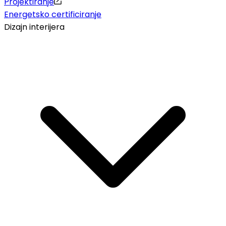
Projektiranje
Energetsko certificiranje
Dizajn interijera