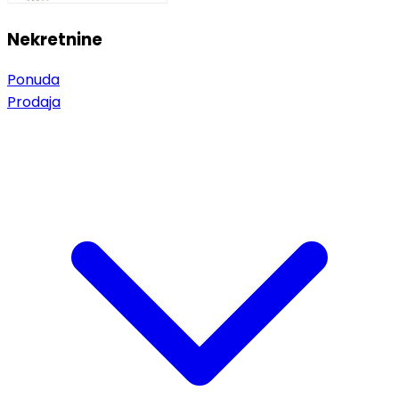
Nekretnine
Ponuda
Prodaja