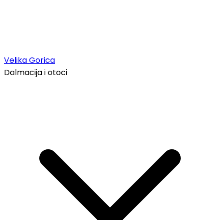
Velika Gorica
Dalmacija i otoci