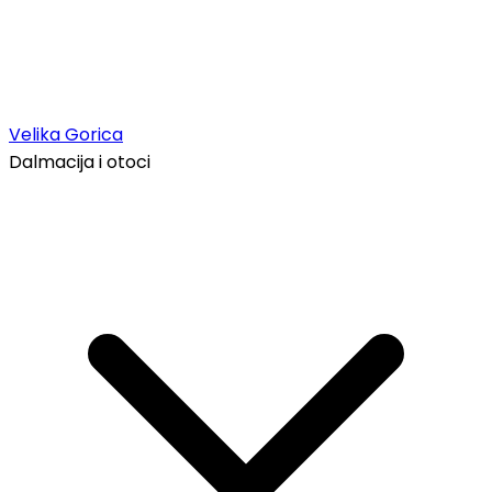
Velika Gorica
Dalmacija i otoci