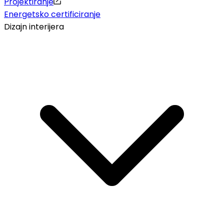
Projektiranje
Energetsko certificiranje
Dizajn interijera