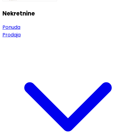
Nekretnine
Ponuda
Prodaja