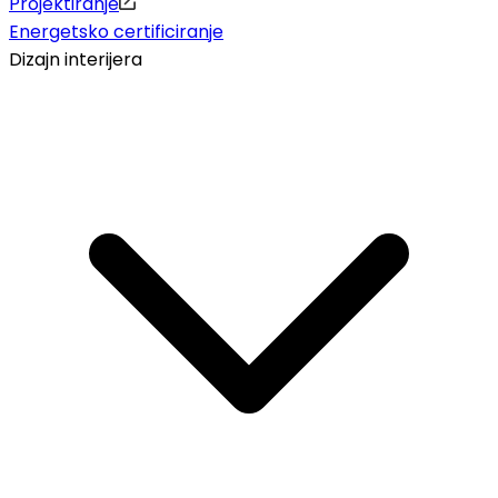
Projektiranje
Energetsko certificiranje
Dizajn interijera