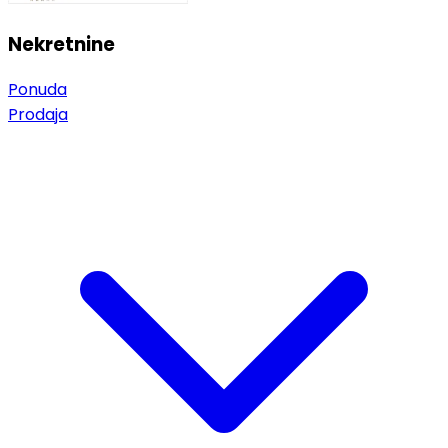
Nekretnine
Ponuda
Prodaja