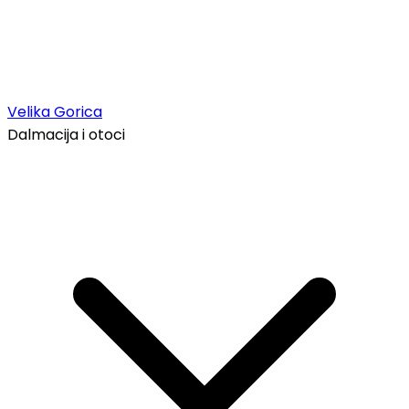
Velika Gorica
Dalmacija i otoci